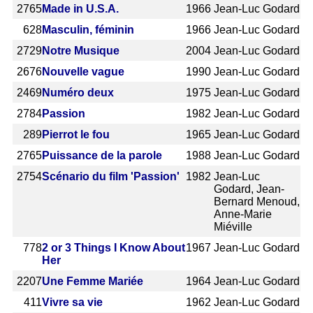
2765
Made in U.S.A.
1966
Jean-Luc Godard
628
Masculin, féminin
1966
Jean-Luc Godard
2729
Notre Musique
2004
Jean-Luc Godard
2676
Nouvelle vague
1990
Jean-Luc Godard
2469
Numéro deux
1975
Jean-Luc Godard
2784
Passion
1982
Jean-Luc Godard
289
Pierrot le fou
1965
Jean-Luc Godard
2765
Puissance de la parole
1988
Jean-Luc Godard
2754
Scénario du film 'Passion'
1982
Jean-Luc
Godard, Jean-
Bernard Menoud,
Anne-Marie
Miéville
778
2 or 3 Things I Know About
1967
Jean-Luc Godard
Her
2207
Une Femme Mariée
1964
Jean-Luc Godard
411
Vivre sa vie
1962
Jean-Luc Godard